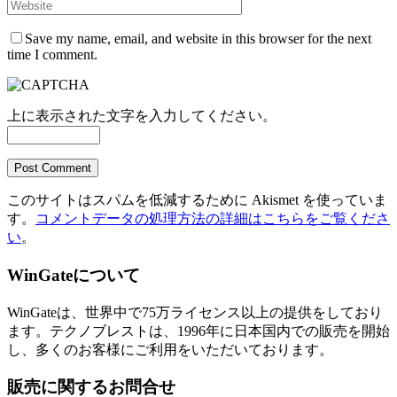
Save my name, email, and website in this browser for the next
time I comment.
上に表示された文字を入力してください。
このサイトはスパムを低減するために Akismet を使っていま
す。
コメントデータの処理方法の詳細はこちらをご覧くださ
い
。
WinGateについて
WinGateは、世界中で75万ライセンス以上の提供をしており
ます。テクノブレストは、1996年に日本国内での販売を開始
し、多くのお客様にご利用をいただいております。
販売に関するお問合せ