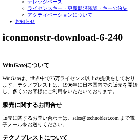
ナレッジベース
ライセンスキー・更新期限確認・キーの紛失
アクティベーションについて
お知らせ
iconmonstr-download-6-240
WinGateについて
WinGateは、世界中で75万ライセンス以上の提供をしており
ます。テクノブレストは、1996年に日本国内での販売を開始
し、多くのお客様にご利用をいただいております。
販売に関するお問合せ
販売に関するお問い合わせは、sales@technoblest.com まで電
子メールをお送りください。
テクノブレストについて