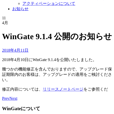
アクティベーションについて
お知らせ
11
4月
WinGate 9.1.4 公開のお知らせ
2018年4月11日
2018年4月10日にWinGate 9.1.4を公開いたしました。
幾つかの機能修正を含んでおりますので、アップグレード保
証期限内のお客様は、アップグレードの適用をご検討くださ
い。
修正内容については、
リリースノートページ
をご参照くだ
Prev
Next
WinGateについて