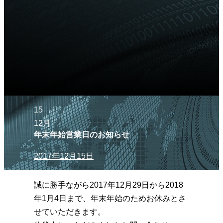
15
12月
年末年始営業日のお知らせ
2017年12月15日
誠に勝手ながら2017年12月29日から2018
年1月4日まで、年末年始のためお休みとさ
せていただきます。