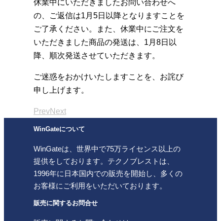
休業中にいただきましたお問い合わせへ
の、ご返信は1月5日以降となりますことを
ご了承ください。また、休業中にご注文を
いただきました商品の発送は、1月8日以
降、順次発送させていただきます。
ご迷惑をおかけいたしますことを、お詫び
申し上げます。
Prev
Next
WinGateについて
WinGateは、世界中で75万ライセンス以上の
提供をしております。テクノブレストは、
1996年に日本国内での販売を開始し、多くの
お客様にご利用をいただいております。
販売に関するお問合せ